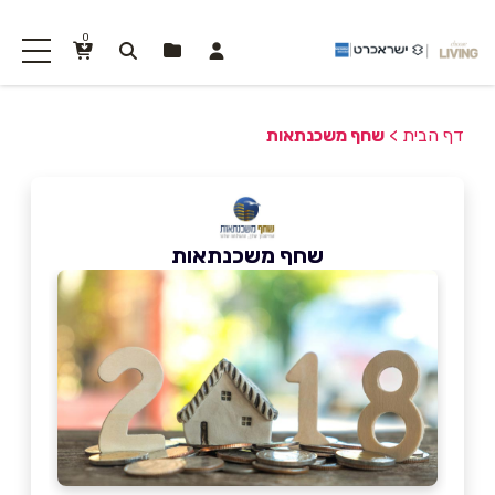
0
דף הבית
>
שחף משכנתאות
שחף משכנתאות