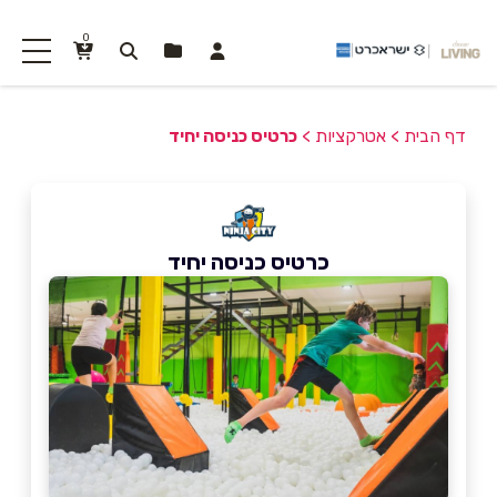
0
דף הבית
>
אטרקציות
>
כרטיס כניסה יחיד
כרטיס כניסה יחיד