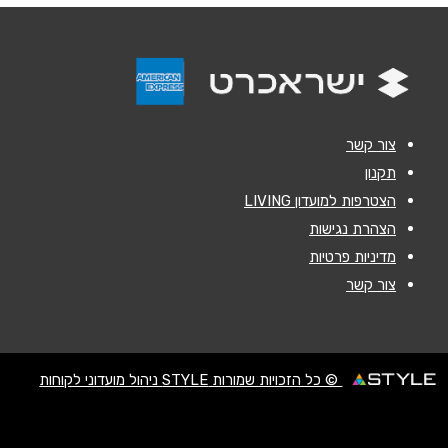
נושא
*
אנא חזרו אלי בקשר ל...
הודעה
*
צור קשר
תקנון
הצטרפות למועדון LIVING
הצהרת נגישות
מדיניות פרטיות
שליחה
צור קשר
© כל הזכויות שמורות STYLE ניהול מועדוני לקוחות