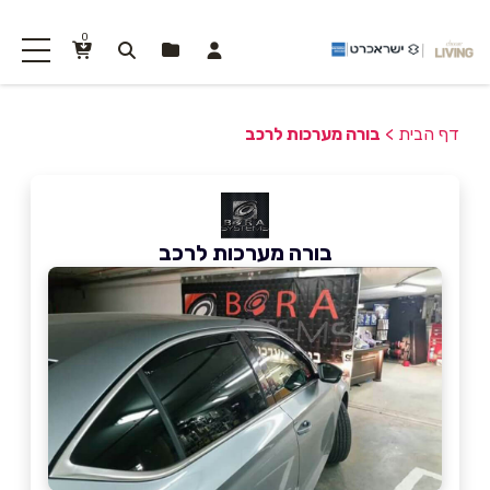
0
דף הבית
>
בורה מערכות לרכב
בורה מערכות לרכב