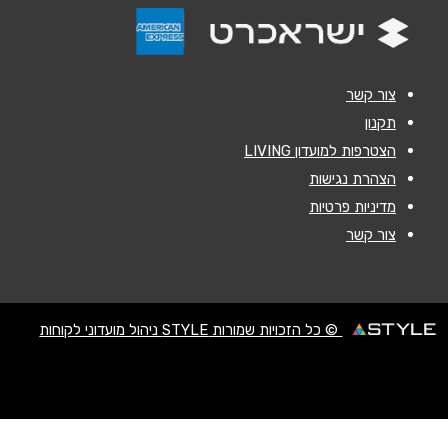
הודעה
*
צור קשר
תקנון
הצטרפות למועדון LIVING
שליחה
הצהרת נגישות
מדיניות פרטיות
צור קשר
© כל הזכויות שמורות STYLE ניהול מועדוני לקוחות