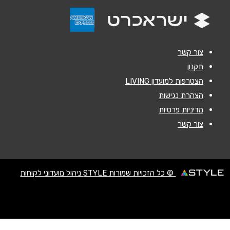
אנא חזרו אלי בקשר ל...
הודעה
*
צור קשר
תקנון
הצטרפות למועדון LIVING
הצהרת נגישות
מדיניות פרטיות
שליחה
צור קשר
© כל הזכויות שמורות STYLE ניהול מועדוני לקוחות