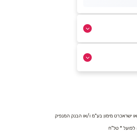
 ישראכרט מימון בע"מ ו/או הבנק המנפיק
 לפועל * טל"ח