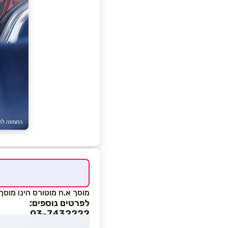
מוסך א.ח מוטורס הינו מוסך
לפרטים נוספים:
03-7432222