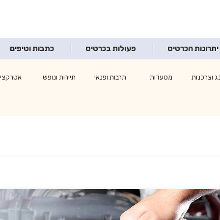
יתרונות הכרטיס
פעולות בכרטיס
כתבות וטיפים
ג וצרכנות
מסעדות
תרבות ופנאי
תיירות ונופש
אטרקציו