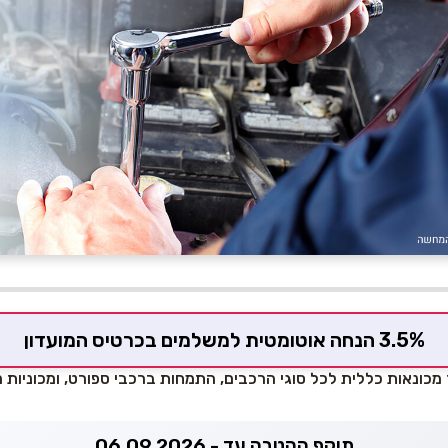
3.5% הנחה אוטומטית למשלמים בכרטיס המועדון
 מכונאות כללית לכל סוגי הרכבים, התמחות ברכבי ספורט, ומכוניות מ
תוקף ההטבה עד - 06.09.2026