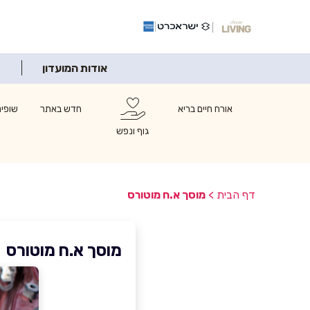
אודות המועדון
אורח חיים בריא
חדש באתר
שופינ
גוף ונפש
דף הבית
>
מוסך א.ח מוטורס
מוסך א.ח מוטורס