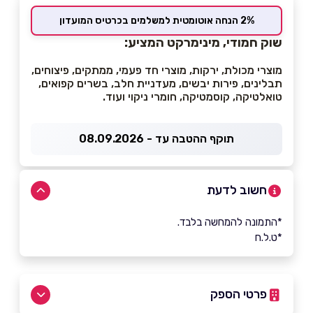
2% הנחה אוטומטית למשלמים בכרטיס המועדון
שוק חמודי, מינימרקט המציע:
מוצרי מכולת, ירקות, מוצרי חד פעמי, ממתקים, פיצוחים,
תבלינים, פירות יבשים, מעדניית חלב, בשרים קפואים,
טואלטיקה, קוסמטיקה, חומרי ניקוי ועוד.
תוקף ההטבה עד - 08.09.2026
חשוב לדעת
*התמונה להמחשה בלבד.
*ט.ל.ח
פרטי הספק