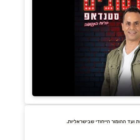
ת ועד ההומור הייחודי שבישראליות.