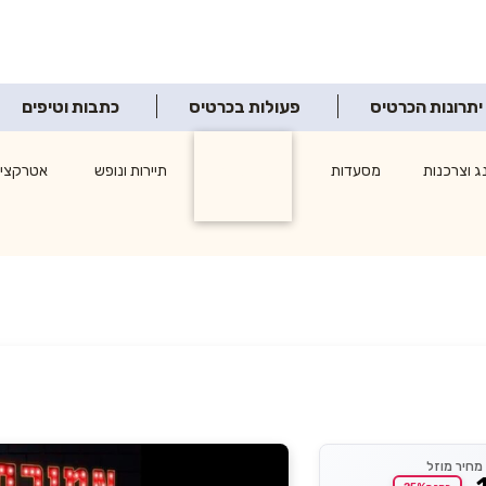
יתרונות הכרטיס
פעולות בכרטיס
כתבות וטיפים
ג וצרכנות
מסעדות
תרבות ופנאי
תיירות ונופש
אטרקציו
מחיר מוזל