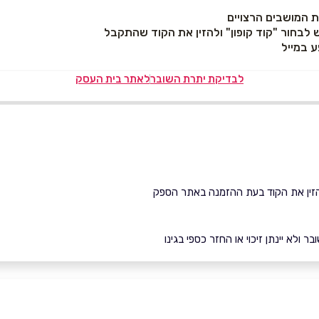
 המושבים הרצויים
לבדיקת יתרת השובר
לאתר בית העסק
ולא יינתן זיכוי או החזר כספי בגינו