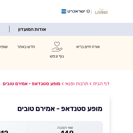
אודות המועדון
אורח חיים בריא
חדש באתר
שופינ
גוף ונפש
דף הבית
>
תרבות ופנאי
>
מופע סטנדאפ - אמירם טובים
מופע סטנדאפ - אמירם טובים
שווי הטבה