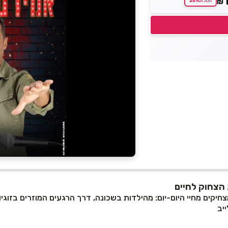
25%
₪
חסכת
הצחוק לחיים
יקים מחיי היום-יום: מהילדות בשכונה, דרך הרגעים המוזרים בזוגיו
יב