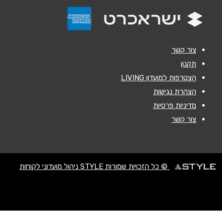
הודעה
*
צור קשר
תקנון
הצטרפות למועדון LIVING
שליחה
הצהרת נגישות
מדיניות פרטיות
צור קשר
© כל הזכויות שמורות STYLE ניהול מועדוני לקוחות