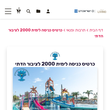
0
דף הבית
>
תרבות ופנאי
>
כרטיס כניסה לימית 2000 לציבור
הדתי
כרטיס כניסה לימית 2000 לציבור הדתי