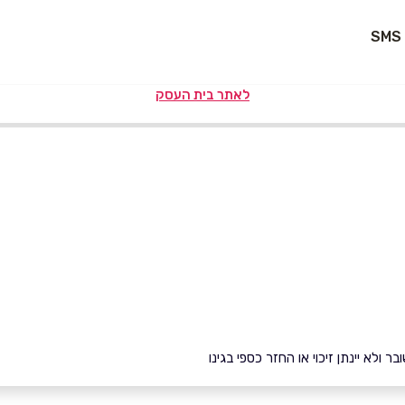
לאתר בית העסק
ולא יינתן זיכוי או החזר כספי בגינו