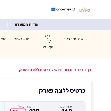
אודות המועדון
אורח חיים בריא
חדש באתר
שופינ
גוף ונפש
דף הבית
>
תרבות ופנאי
>
כרטיס ללונה פארק
כרטיס ללונה פארק
שווי הטבה
מחיר מוזל