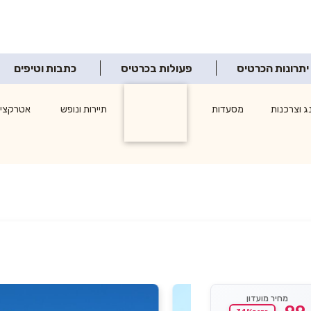
יתרונות הכרטיס
פעולות בכרטיס
כתבות וטיפים
ג וצרכנות
מסעדות
תרבות ופנאי
תיירות ונופש
אטרקציו
מחיר מועדון