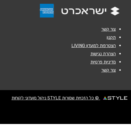
אנא חזרו אלי בקשר ל...
הודעה
*
צור קשר
תקנון
הצטרפות למועדון LIVING
הצהרת נגישות
מדיניות פרטיות
שליחה
צור קשר
© כל הזכויות שמורות STYLE ניהול מועדוני לקוחות