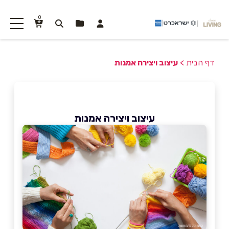
0
דף הבית
>
עיצוב ויצירה אמנות
עיצוב ויצירה אמנות