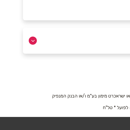
 ישראכרט מימון בע"מ ו/או הבנק המנפיק
 לפועל * טל"ח