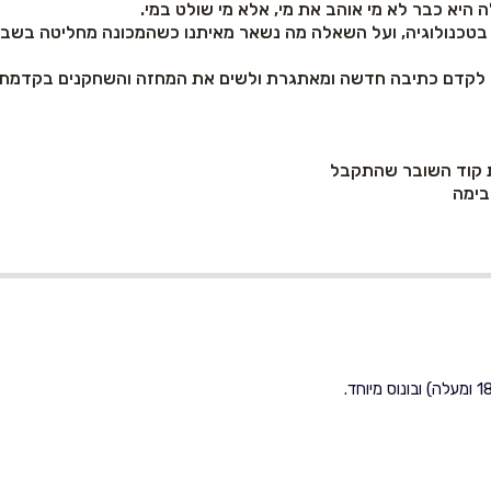
 היא כבר לא מי אוהב את מי, אלא מי שולט במי.
טכנולוגיה, ועל השאלה מה נשאר מאיתנו כשהמכונה מחליטה בשביל
ה לקדם כתיבה חדשה ומאתגרת ולשים את המחזה והשחקנים בקדמת
ת קוד השובר שהתקבל