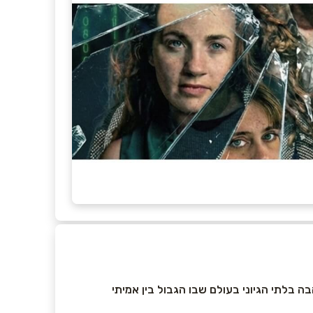
בלתי הגיוני בעולם שבו הגבול בין אמיתי