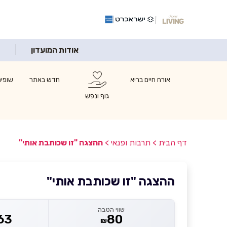
אודות המועדון
אורח חיים בריא
חדש באתר
שופינ
גוף ונפש
דף הבית
>
תרבות ופנאי
>
ההצגה "זו שכותבת אותי"
ההצגה "זו שכותבת אותי"
שווי הטבה
63
80
₪