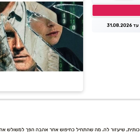
31.08.
ותית, שיעזור לה. מה שהתחיל כחיפוש אחר אהבה הפך למשולש אהבה 