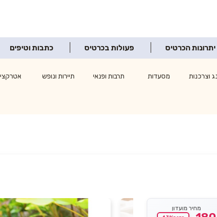
יתרונות הכרטיס
פעולות בכרטיס
כתבות וטיפים
ג וצרכנות
מסעדות
תרבות ופנאי
תיירות ונופש
אטרקציו
מחיר מועדון