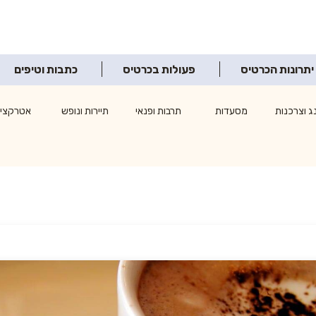
יתרונות הכרטיס
פעולות בכרטיס
כתבות וטיפים
ג וצרכנות
מסעדות
תרבות ופנאי
תיירות ונופש
אטרקציו