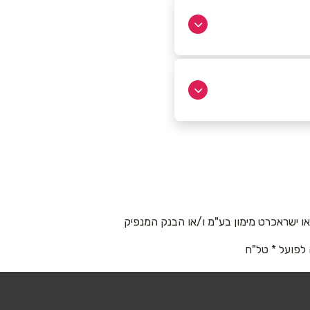
 ישראכרט מימון בע"מ ו/או הבנק המנפיק
 לפועל * טל"ח