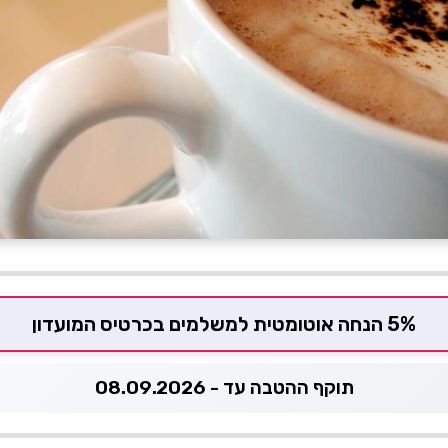
5% הנחה אוטומטית למשלמים בכרטיס המועדון
תוקף ההטבה עד - 08.09.2026