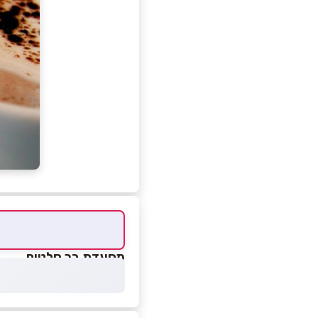
מסעדת בר סלטים