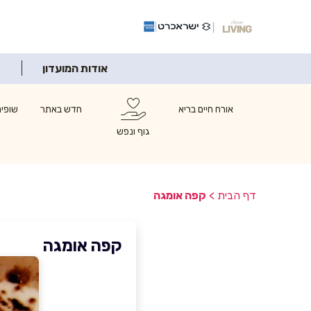
אודות המועדון
אורח חיים בריא
חדש באתר
שופינ
גוף ונפש
דף הבית
>
קפה אומגה
קפה אומגה