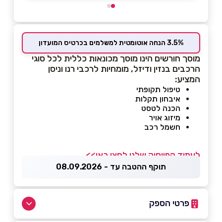
3.5% הנחה אוטומטית למשלמים בכרטיס המועדון
מוסך חורשים הינו מוסך מכונאות כללית לכל סוגי
הרכבים בנזין ודיזל, מומחיות לרכבי רנו וניסן
המציע:
טיפול תקופתי
איבחון תקלות
הכנה לטסט
מיזוג אויר
חשמל רכב
לעמוד הפייסוק שלנו לחצו כאן>>
תוקף ההטבה עד - 08.09.2026
פרטי הספק