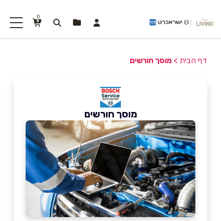
0
דף הבית
>
מוסך חורשים
מוסך חורשים