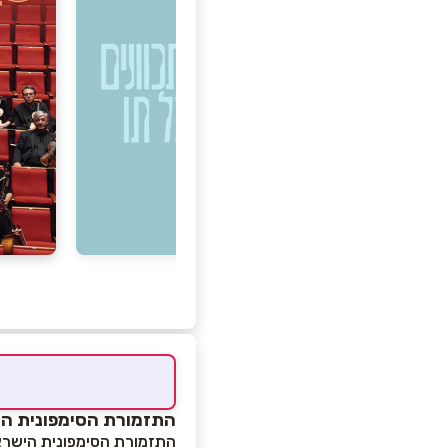
התזמורת הסימפונית הי
התזמורת הסימפונית הישראלית ראשון לציון ה