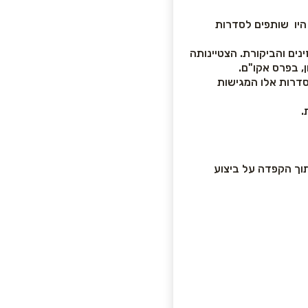
היו שותפים לסדרות
ים והביקורת. הצטיינותה
, בפרס אקו"ם.
סדרות אלו המגישות
.
תוך הקפדה על ביצוע