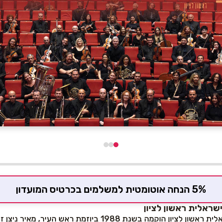
5% הנחה אוטומטית למשלמים בכרטיס המועדון
שראלית ראשון לציון
וקמה בשנת 1988 ביוזמת ראש העיר, מאיר ניצן ז"ל.