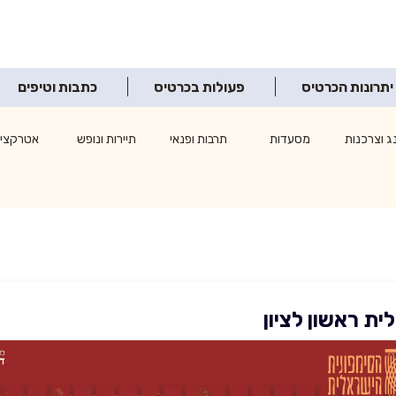
יתרונות הכרטיס
פעולות בכרטיס
כתבות וטיפים
ג וצרכנות
מסעדות
תרבות ופנאי
תיירות ונופש
אטרקציו
ת ראשון לציון