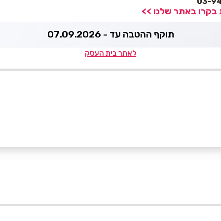
 בקרו באתר שלנו >>
תוקף ההטבה עד - 07.09.2026
לאתר בית העסק