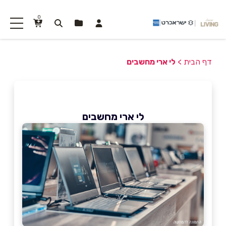
0
דף הבית
>
לי ארי מחשבים
לי ארי מחשבים