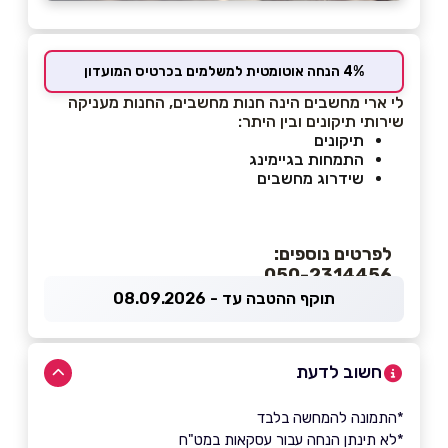
4% הנחה אוטומטית למשלמים בכרטיס המועדון
לי ארי מחשבים הינה חנות מחשבים, החנות מעניקה
שירותי תיקונים ובין היתר:
תיקונים
התמחות בגיימינג
שידרוג מחשבים
לפרטים נוספים:
050-2314456
תוקף ההטבה עד - 08.09.2026
חשוב לדעת
*התמונה להמחשה בלבד
*לא תינתן הנחה עבור עסקאות במט"ח