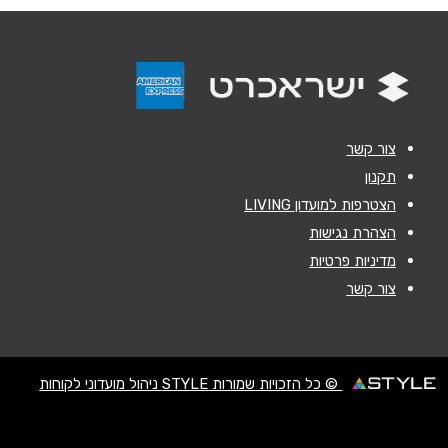
אנא חזרו אלי בקשר ל...
הודעה
*
צור קשר
תקנון
הצטרפות למועדון LIVING
שליחה
הצהרת נגישות
מדיניות פרטיות
צור קשר
© כל הזכויות שמורות STYLE ניהול מועדוני לקוחות