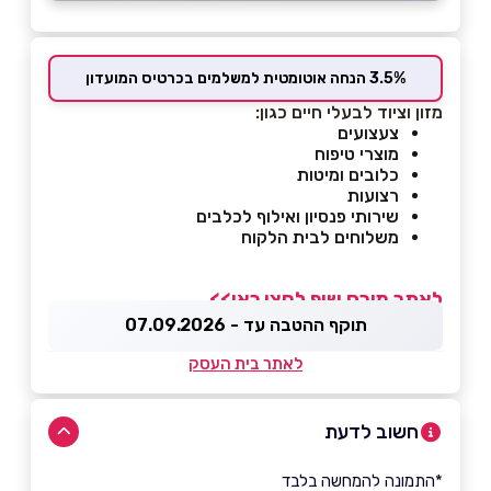
3.5% הנחה אוטומטית למשלמים בכרטיס המועדון
מזון וציוד לבעלי חיים כגון:
צעצועים
מוצרי טיפוח
כלובים ומיטות
רצועות
שירותי פנסיון ואילוף לכלבים
משלוחים לבית הלקוח
לאתר מורס שופ לחצו כאן>>
תוקף ההטבה עד - 07.09.2026
לאתר בית העסק
חשוב לדעת
*התמונה להמחשה בלבד