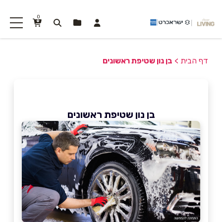
0
דף הבית
>
בן נון שטיפת ראשונים
בן נון שטיפת ראשונים