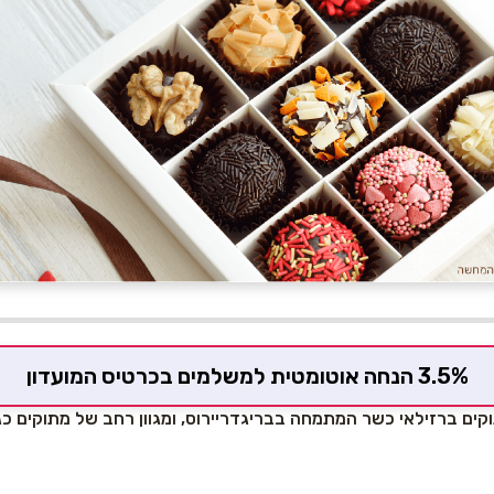
3.5% הנחה אוטומטית למשלמים בכרטיס המועדון
קים ברזילאי כשר המתמחה בבריגדריירוס, ומגוון רחב של מתוקים כגו