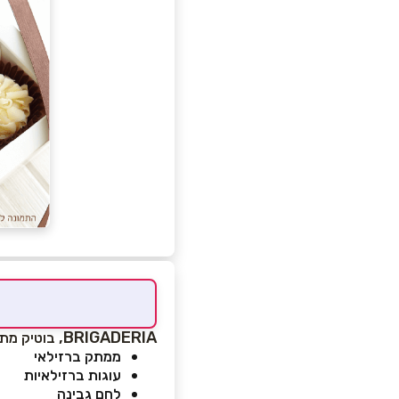
BRIGADERIA,
בוטיק מתו
ממתק ברזילאי
עוגות ברזילאיות
לחם גבינה