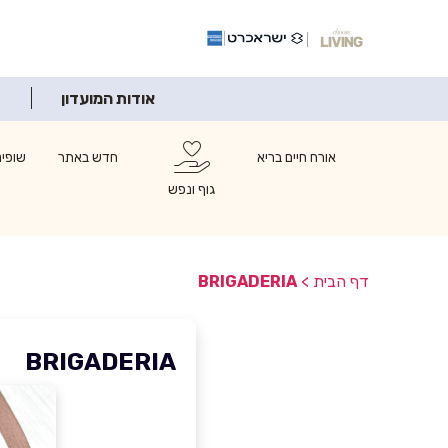
אודות המועדון
אורח חיים בריא
חדש באתר
שופינ
גוף ונפש
דף הבית
>
BRIGADERIA
BRIGADERIA