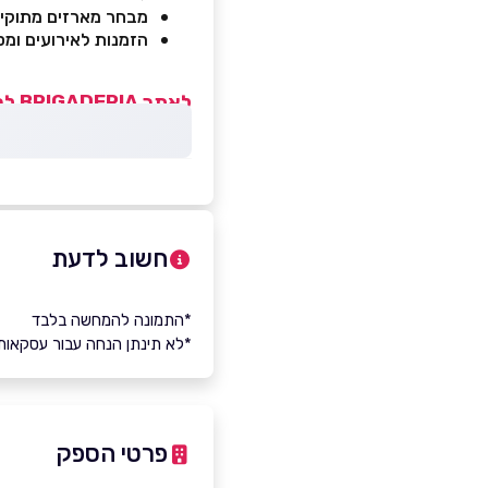
מבחר מארזים מתוקי
הזמנות לאירועים ומס
לאתר BRIGADERIA לחצו כאן>>
חשוב לדעת
*התמונה להמחשה בלבד
*לא תינתן הנחה עבור עסקאות
פרטי הספק