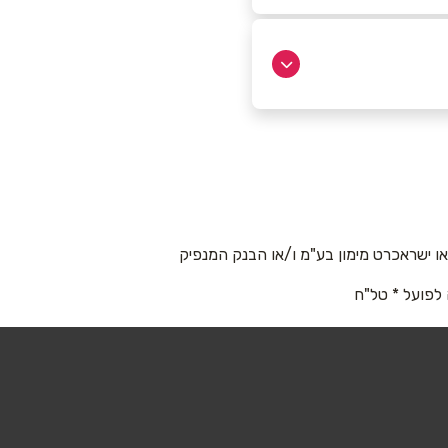
 ישראכרט מימון בע"מ ו/או הבנק המנפיק
 לפועל * טל"ח