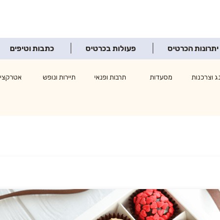
יתרונות הכרטיס
פעולות בכרטיס
כתבות וטיפים
ג וצרכנות
מסעדות
תרבות ופנאי
תיירות ונופש
אטרקציו