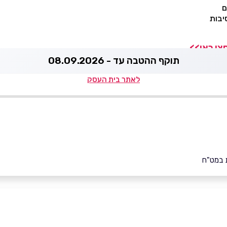
ם
יבות
תוקף ההטבה עד - 08.09.2026
לאתר בית העסק
 במט"ח