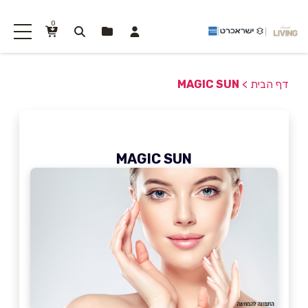
0
דף הבית
>
MAGIC SUN
MAGIC SUN