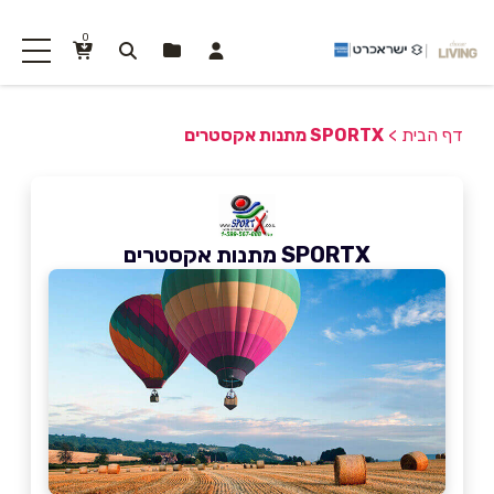
0
דף הבית
>
SPORTX מתנות אקסטרים
SPORTX מתנות אקסטרים