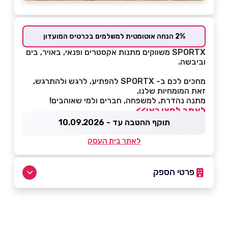
2% הנחה אוטומטית למשלמים בכרטיס המועדון
SPORTX משווקים מתנות אקסטרים ופנאי, באויר, בים
וביבשה.
מחכים לכם ב- SPORTX להפתיע, לרגש ולהתרגש,
זאת המומחיות שלנו,
מתנה נהדרת, למשפחה, חברים ולמי שאוהבים!
לאתר לחצו כאן>>
תוקף ההטבה עד - 10.09.2026
לאתר בית העסק
פרטי הספק