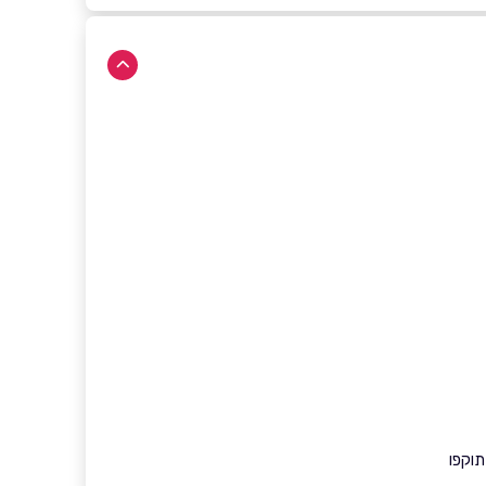
תוקפו