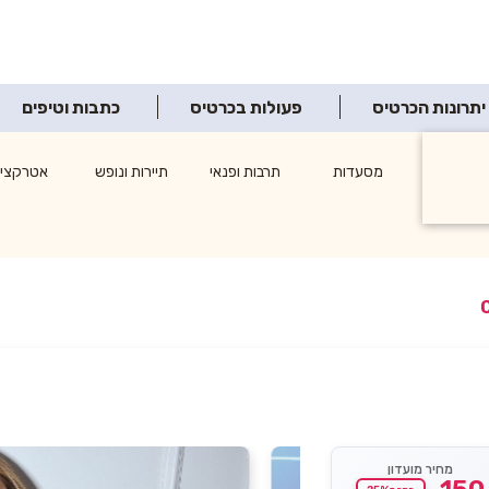
יתרונות הכרטיס
פעולות בכרטיס
כתבות וטיפים
ופינג
מסעדות
תרבות ופנאי
תיירות ונופש
אטרקציו
צרכנות
מחיר מועדון