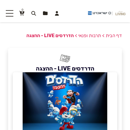
0
דף הבית
>
תרבות ופנאי
>
הדרדסים LIVE - ההצגה
הדרדסים LIVE - ההצגה