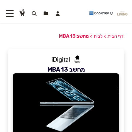
0
דף הבית
>
לבית
>
מחשב MBA 13
מחשב MBA 13