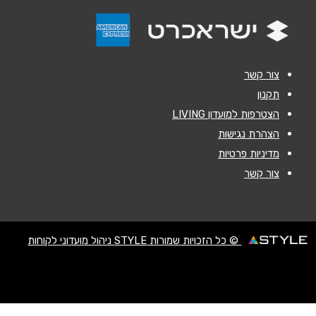
אנא חזרו אלי בקשר ל...
הודעה
*
צור קשר
תקנון
הצטרפות למועדון LIVING
הצהרת נגישות
מדיניות פרטיות
שליחה
צור קשר
© כל הזכויות שמורות STYLE ניהול מועדוני לקוחות