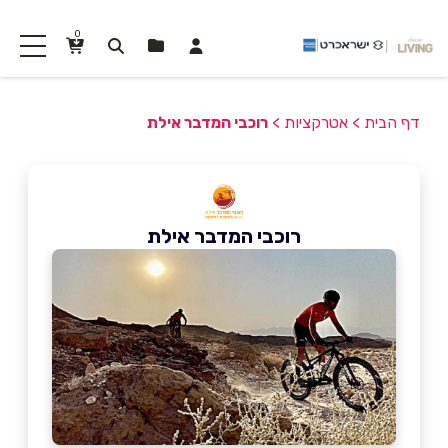
0
דף הבית
>
אטרקציות
>
רוכבי המדבר אילת
רוכבי המדבר אילת