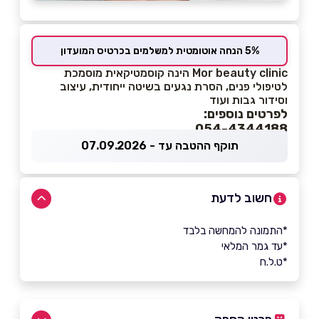
5% הנחה אוטומטית למשלמים בכרטיס המועדון
Mor beauty clinic הינה קוסמטיקאית מוסמכת
לטיפולי פנים, הסרת נגעים בשיטה ייחודית, עיצוב
וסידור גבות ועוד
לפרטים נוספים:
054-4344188
תוקף ההטבה עד - 07.09.2026
חשוב לדעת
*התמונה להמחשה בלבד
*עד גמר המלאי
*ט.ל.ח