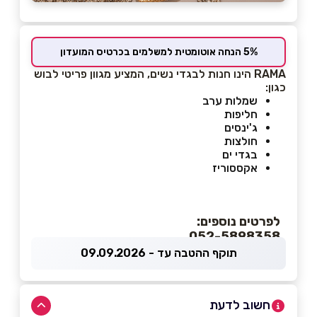
5% הנחה אוטומטית למשלמים בכרטיס המועדון
RAMA הינו חנות לבגדי נשים, המציע מגוון פריטי לבוש
כגון:
שמלות ערב
חליפות
ג'ינסים
חולצות
בגדי ים
אקססוריז
לפרטים נוספים:
052-5898358
תוקף ההטבה עד - 09.09.2026
חשוב לדעת