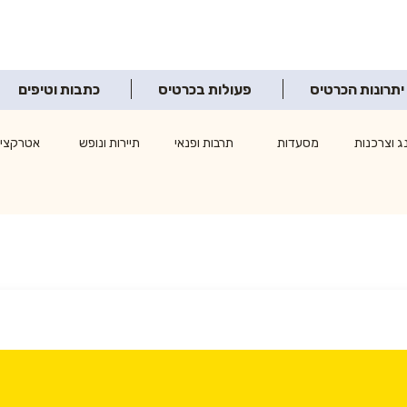
יתרונות הכרטיס
פעולות בכרטיס
כתבות וטיפים
ג וצרכנות
מסעדות
תרבות ופנאי
תיירות ונופש
אטרקציו