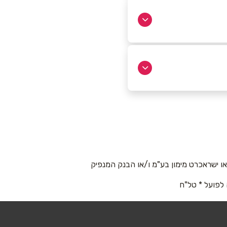
 ישראכרט מימון בע"מ ו/או הבנק המנפיק
 לפועל * טל"ח