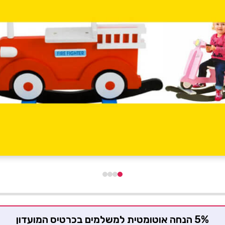
5% הנחה אוטומטית למשלמים בכרטיס המועדון