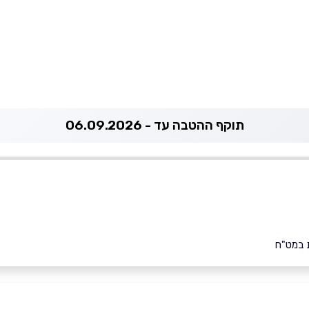
תוקף ההטבה עד - 06.09.2026
 במט"ח