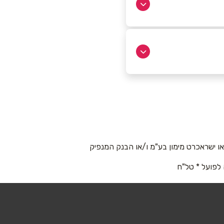
 ישראכרט מימון בע"מ ו/או הבנק המנפיק
 לפועל * טל"ח