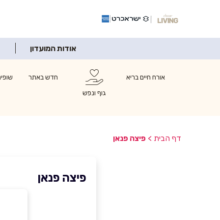
אודות המועדון
אורח חיים בריא
חדש באתר
שופינ
גוף ונפש
דף הבית
>
פיצה פנאן
פיצה פנאן