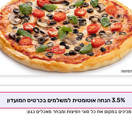
3.5% הנחה אוטומטית למשלמים בכרטיס המועדון
מכינים במקום את כל סוגי הפיצות ומבחר מאכלים כגון: