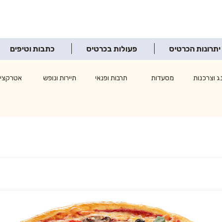
יתרונות הכרטיס
פעולות בכרטיס
כתבות וטיפים
ג וצרכנות
מסעדות
תרבות ופנאי
תיירות ונופש
אטרקציו