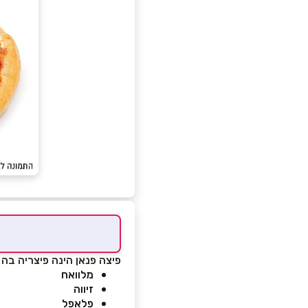
פיצה פנאן הינה פיצריה בה 
מלוואח
זיווה
פלאפל