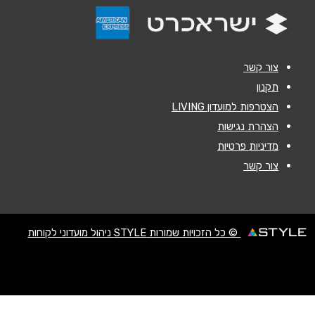
הודעה
*
צור קשר
תקנון
הצטרפות למועדון LIVING
שליחה
הצהרת נגישות
מדיניות פרטיות
צור קשר
© כל הזכויות שמורות STYLE ניהול מועדוני לקוחות