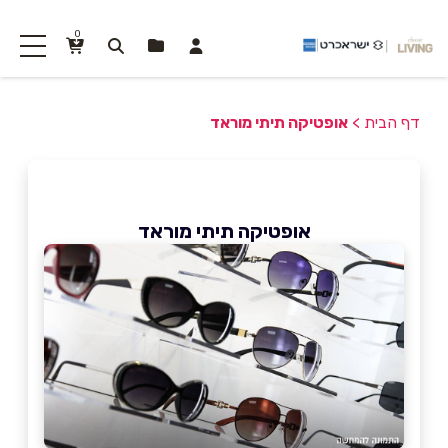
0
דף הבית
>
אופטיקה תיתי מוראד
אופטיקה תיתי מוראד