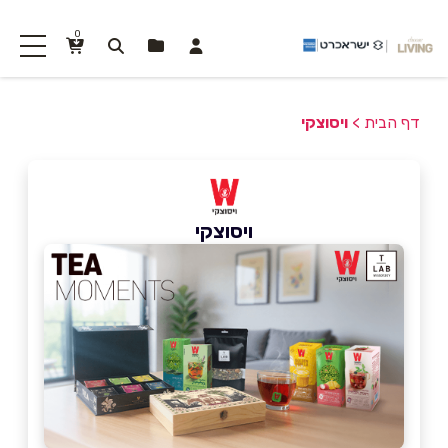
0
דף הבית
>
ויסוצקי
ויסוצקי