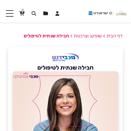
0
דף הבית
>
שופינג וצרכנות
>
חבילה שנתית לטיפולים
חבילה שנתית לטיפולים