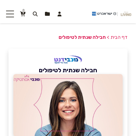
0
דף הבית
>
חבילה שנתית לטיפולים
חבילה שנתית לטיפולים