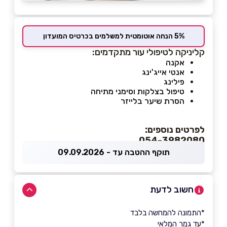
5% הנחה אוטומטית למשלמים בכרטיס המועדון
קליניקה לטיפולי עור מתקדמים:
אקנה
אנטי אייג'ינג
פילינג
טיפול בצלקות וסימני מתיחה
הסרת שיער בלייזר
לפרטים נוספים:
054-3982080
תוקף ההטבה עד - 09.09.2026
חשוב לדעת
*התמונה להמחשה בלבד
*עד גמר המלאי