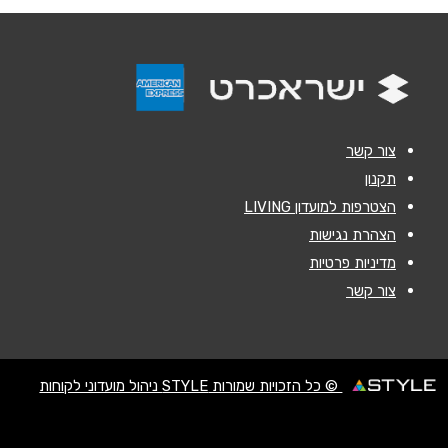
אנא חזרו אלי בקשר ל...
הודעה
*
צור קשר
תקנון
הצטרפות למועדון LIVING
שליחה
הצהרת נגישות
מדיניות פרטיות
צור קשר
© כל הזכויות שמורות STYLE ניהול מועדוני לקוחות