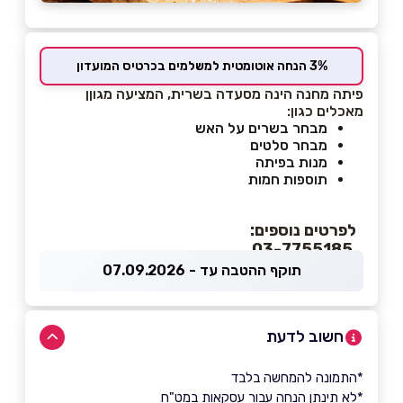
3% הנחה אוטומטית למשלמים בכרטיס המועדון
פיתה מחנה הינה מסעדה בשרית, המציעה מגוןן
מאכלים כגון:
מבחר בשרים על האש
מבחר סלטים
מנות בפיתה
תוספות חמות
לפרטים נוספים:
03-7755185
תוקף ההטבה עד - 07.09.2026
חשוב לדעת
*התמונה להמחשה בלבד
*לא תינתן הנחה עבור עסקאות במט"ח