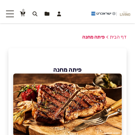
0
דף הבית
>
פיתה מחנה
פיתה מחנה