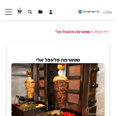
0
דף הבית
>
שווארמה פלאפל אלי
שווארמה פלאפל אלי