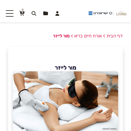
0
דף הבית
>
אורח חיים בריא
>
מור לייזר
מור לייזר