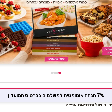
7% הנחה אוטומטית למשלמים בכרטיס המועדון