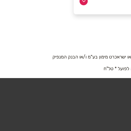
 ישראכרט מימון בע"מ ו/או הבנק המנפיק
 לפועל * טל"ח