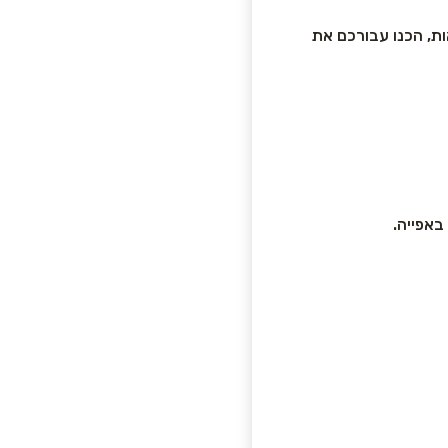
ות, הכנו עבורכם את