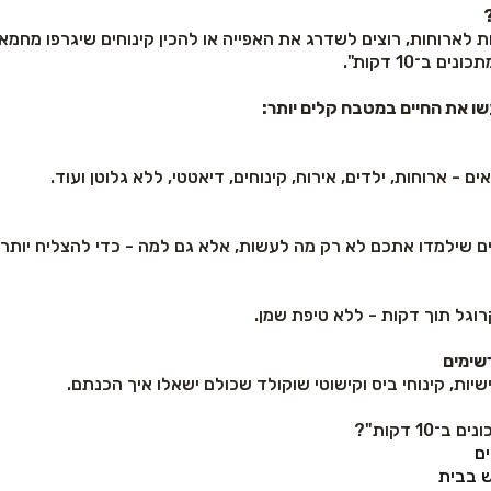
ת לארוחות, רוצים לשדרג את האפייה או להכין קינוחים שיגרפו מחמא
ב־10 דקות".
שו את החיים במטבח קלים יותר
:
קרוגל תוך דקות - ללא טיפת שמן.
רשימים
יות, קינוחי ביס וקישוטי שוקולד שכולם ישאלו איך הכנתם.
1 דקות"?
ם
ש בבית