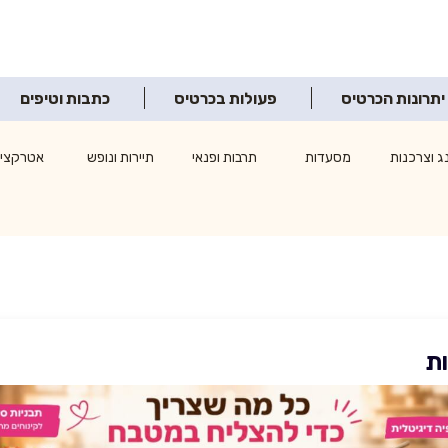
יתרונות הכרטיס
פעולות בכרטיס
כתבות וטיפים
ג וצרכנות
מסעדות
תרבות ופנאי
תיירות ונופש
אטרקציו