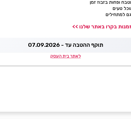
בח ופחות בזבוז זמן
וכל טעים
ם למתחילים
זמנות בקרו באתר שלנו >>
תוקף ההטבה עד - 07.09.2026
לאתר בית העסק