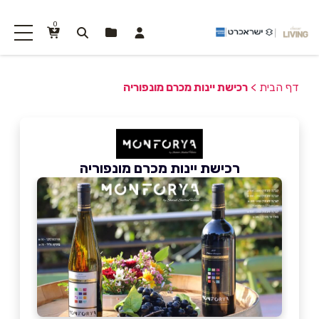
0
דף הבית
>
רכישת יינות מכרם מונפוריה
רכישת יינות מכרם מונפוריה