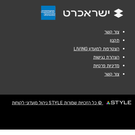
הודעה
*
צור קשר
תקנון
הצטרפות למועדון LIVING
שליחה
הצהרת נגישות
מדיניות פרטיות
צור קשר
© כל הזכויות שמורות STYLE ניהול מועדוני לקוחות