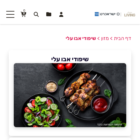
0
דף הבית
>
מזון
>
שיפודי אבו עלי
שיפודי אבו עלי