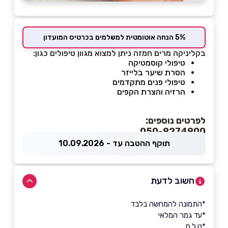
5% הנחה אוטומטית למשלמים בכרטיס המועדון
בקליניקה מרים חמזה ניתן למצוא מגוון טיפולים כגון:
טיפולי קוסמטיקה
הסרת שיער בלייזר
טיפולי פנים מתקדמים
הרזיה והצרת הקפים
לפרטים נוספים:
050-9274900
תוקף ההטבה עד - 10.09.2026
חשוב לדעת
*התמונה להמחשה בלבד
*עד גמר המלאי
*ט.ל.ח