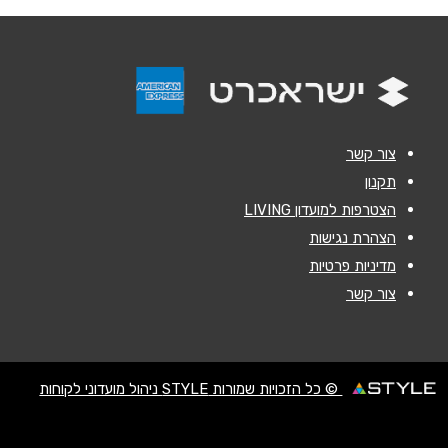
אנא חזרו אלי בקשר ל...
הודעה
*
צור קשר
תקנון
הצטרפות למועדון LIVING
שליחה
הצהרת נגישות
מדיניות פרטיות
צור קשר
© כל הזכויות שמורות STYLE ניהול מועדוני לקוחות