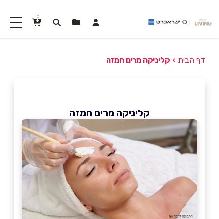
0
דף הבית
>
קליניקה מרים חמזה
קליניקה מרים חמזה