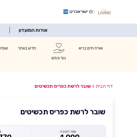
אודות המועדון
אורח חיים בריא
חדש באתר
שופינ
גוף ונפש
דף הבית
>
שובר לרשת כפריס תכשיטים
שובר לרשת כפריס תכשיטים
שווי הטבה
מ