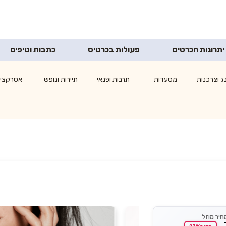
יתרונות הכרטיס
פעולות בכרטיס
כתבות וטיפים
ג וצרכנות
מסעדות
תרבות ופנאי
תיירות ונופש
אטרקציו
חיר מוזל