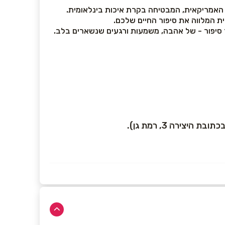
ית המלווה את סיפור החיים שלכם.
ר סיפור - של אהבה, משמעות ורגעים שנשארים בלב.