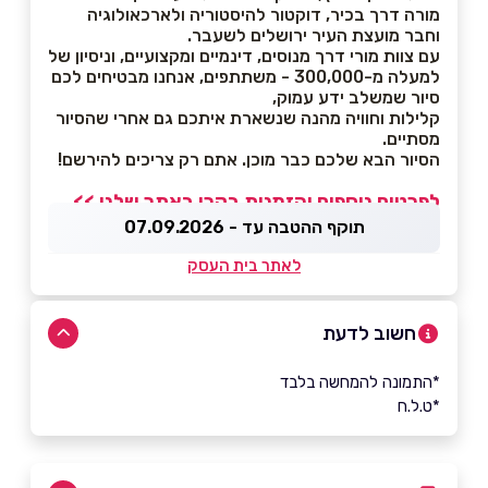
מורה דרך בכיר, דוקטור להיסטוריה ולארכאולוגיה
וחבר מועצת העיר ירושלים לשעבר.
עם צוות מורי דרך מנוסים, דינמיים ומקצועיים, וניסיון של
למעלה מ-300,000 - משתתפים, אנחנו מבטיחים לכם
סיור שמשלב ידע עמוק,
קלילות וחוויה מהנה שנשארת איתכם גם אחרי שהסיור
מסתיים.
הסיור הבא שלכם כבר מוכן. אתם רק צריכים להירשם!
לפרטים נוספים והזמנות בקרו באתר שלנו >>
תוקף ההטבה עד - 07.09.2026
לאתר בית העסק
חשוב לדעת
*התמונה להמחשה בלבד
*ט.ל.ח