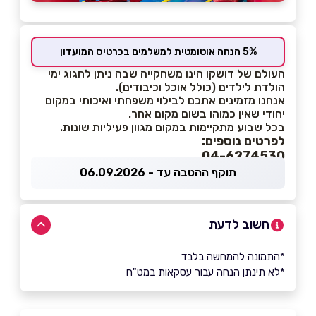
5% הנחה אוטומטית למשלמים בכרטיס המועדון
העולם של דושקו הינו משחקייה שבה ניתן לחגוג ימי
הולדת לילדים (כולל אוכל וכיבודים).
אנחנו מזמינים אתכם לבילוי משפחתי ואיכותי במקום
יחודי שאין כמוהו בשום מקום אחר.
בכל שבוע מתקיימות במקום מגוון פעיליות שונות.
לפרטים נוספים:
04-6274530
תוקף ההטבה עד - 06.09.2026
חשוב לדעת
*התמונה להמחשה בלבד
*לא תינתן הנחה עבור עסקאות במט"ח