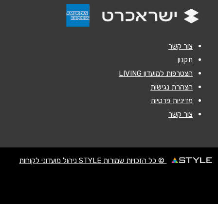
הודעה
*
צור קשר
תקנון
הצטרפות למועדון LIVING
שליחה
הצהרת נגישות
מדיניות פרטיות
צור קשר
© כל הזכויות שמורות STYLE ניהול מועדוני לקוחות