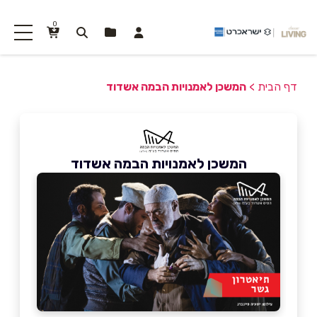
0
דף הבית
>
המשכן לאמנויות הבמה אשדוד
המשכן לאמנויות הבמה אשדוד