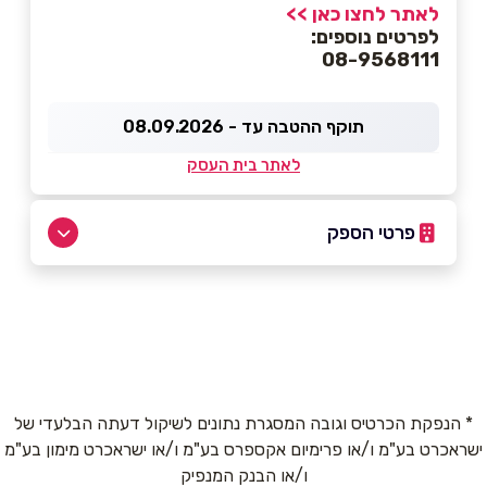
לאתר לחצו כאן >>
לפרטים נוספים:
08-9568111
תוקף ההטבה עד - 08.09.2026
לאתר בית העסק
פרטי הספק
08-9568111
באתר
* הנפקת הכרטיס וגובה המסגרת נתונים לשיקול דעתה הבלעדי של
ישראכרט בע"מ ו/או פרימיום אקספרס בע"מ ו/או ישראכרט מימון בע"מ
שם מלא
*
ו/או הבנק המנפיק