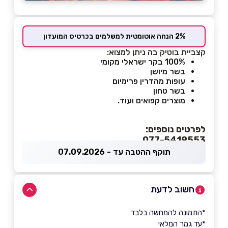
2% הנחה אוטומטית למשלמים בכרטיס המועדון
קצביית בוטיק בה ניתן למצוא:
100% בקר ישראלי מקומי
בשר מיושן
עופות מהדרין פרימיום
בשר טחון
מוצרים קפואים ועוד.
לפרטים נוספים:
077-5419553
תוקף ההטבה עד - 07.09.2026
חשוב לדעת
*התמונה להמחשה בלבד
*עד גמר המלאי