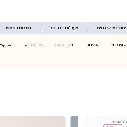
יתרונות הכרטיס
פעולות בכרטיס
כתבות וטיפים
ג וצרכנות
מסעדות
תרבות ופנאי
תיירות ונופש
אטרקציו
יר מועדון