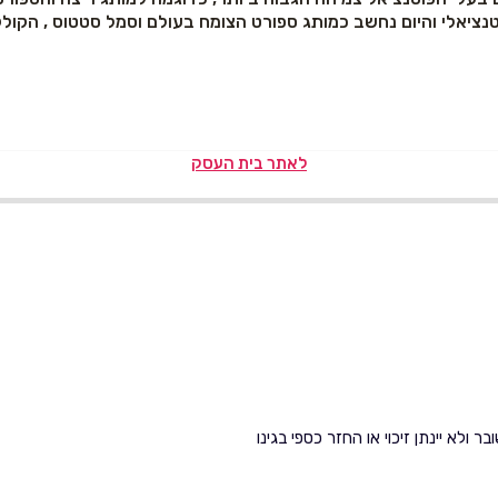
ה פוטנציאלי והיום נחשב כמותג ספורט הצומח בעולם וסמל סטטוס , הקו
לאתר בית העסק
ולא יינתן זיכוי או החזר כספי בגינו