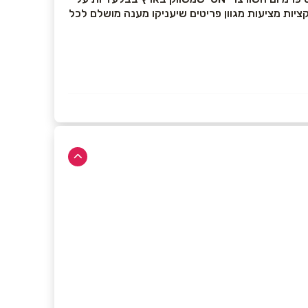
לקציות מציעות מגוון פריטים שיעניקו מענה מושלם לכל