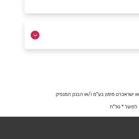
 ישראכרט מימון בע"מ ו/או הבנק המנפיק
 לפועל * טל"ח