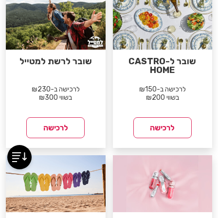
שובר ל-CASTRO
שובר לרשת למטייל
HOME
לרכישה ב-₪150
לרכישה ב-₪230
בשווי ₪200
בשווי ₪300
לרכישה
לרכישה