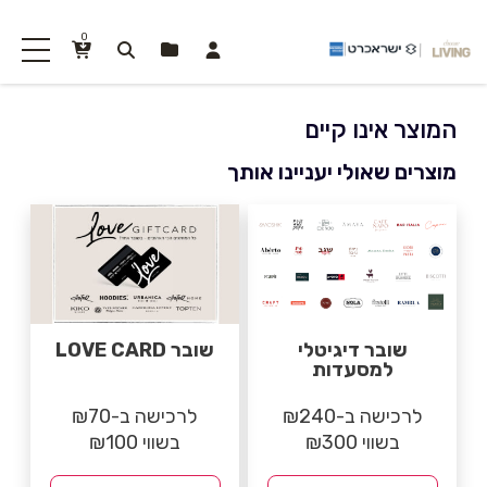
0
המוצר אינו קיים
מוצרים שאולי יעניינו אותך
שובר דיגיטלי
שובר LOVE CARD
למסעדות
לרכישה ב-₪240
לרכישה ב-₪70
בשווי ₪300
בשווי ₪100