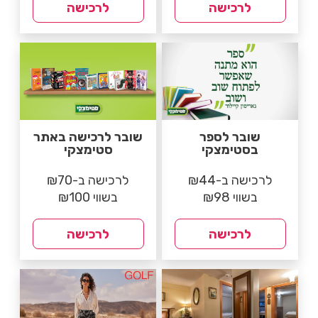
לרכישה
לרכישה
שובר לספר
שובר לרכישה באתר
בסטימצקי
סטימצקי
לרכישה ב-₪44
לרכישה ב-₪70
בשווי ₪98
בשווי ₪100
לרכישה
לרכישה