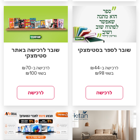
שובר לספר בסטימצקי
שובר לרכישה באתר
סטימצקי
לרכישה ב-₪44
לרכישה ב-₪70
בשווי ₪98
בשווי ₪100
לרכישה
לרכישה