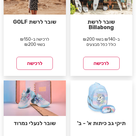
שובר לרשת
שובר לרשת GOLF
Billabong
ב-₪140 בשווי ₪200
לרכישה ב-₪150
כולל כפל מבצעים
בשווי ₪200
לרכישה
לרכישה
תיקי גב כיתות א' - ב'
שובר לנעלי נמרוד