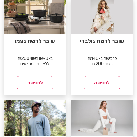
שובר לרשת גולברי
שובר לרשת נעמן
לרכישה ב-₪140
ב-₪90 בשווי ₪200
בשווי ₪200
ללא כפל מבצעים
לרכישה
לרכישה