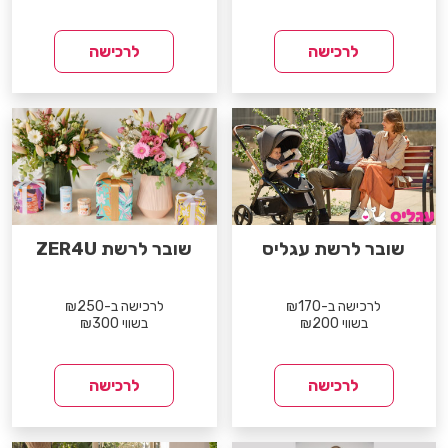
לרכישה
לרכישה
שובר לרשת עגליס
שובר לרשת ZER4U
לרכישה ב-₪170
לרכישה ב-₪250
בשווי ₪200
בשווי ₪300
לרכישה
לרכישה