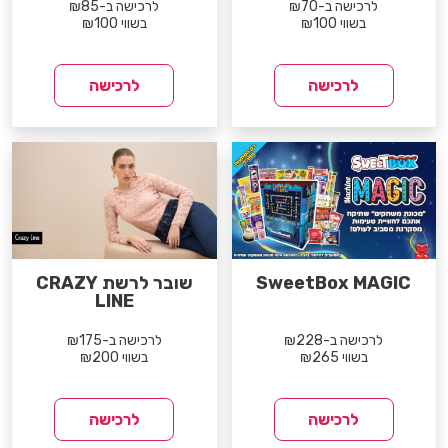
לרכישה ב-₪70
לרכישה ב-₪85
בשווי ₪100
בשווי ₪100
לרכישה
לרכישה
SweetBox MAGIC
שובר לרשת CRAZY
LINE
לרכישה ב-₪228
לרכישה ב-₪175
בשווי ₪265
בשווי ₪200
לרכישה
לרכישה