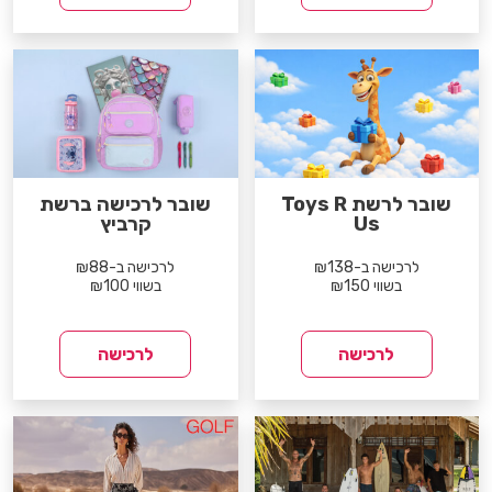
שובר לרשת Toys R
שובר לרכישה ברשת
Us
קרביץ
לרכישה ב-₪138
לרכישה ב-₪88
בשווי ₪150
בשווי ₪100
לרכישה
לרכישה