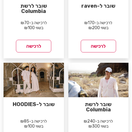
שובר ל-raven
שובר לרשת
Columbia
לרכישה ב-₪170
לרכישה ב-₪70
בשווי ₪200
בשווי ₪100
לרכישה
לרכישה
שובר לרשת
שובר ל-HOODIES
Columbia
לרכישה ב-₪240
לרכישה ב-₪85
בשווי ₪300
בשווי ₪100