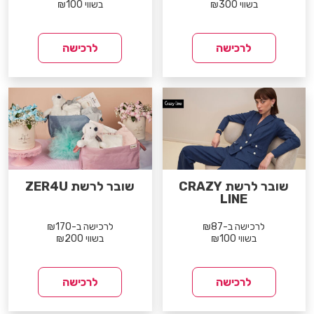
בשווי ₪300
בשווי ₪100
לרכישה
לרכישה
שובר לרשת CRAZY
שובר לרשת ZER4U
LINE
לרכישה ב-₪87
לרכישה ב-₪170
בשווי ₪100
בשווי ₪200
לרכישה
לרכישה