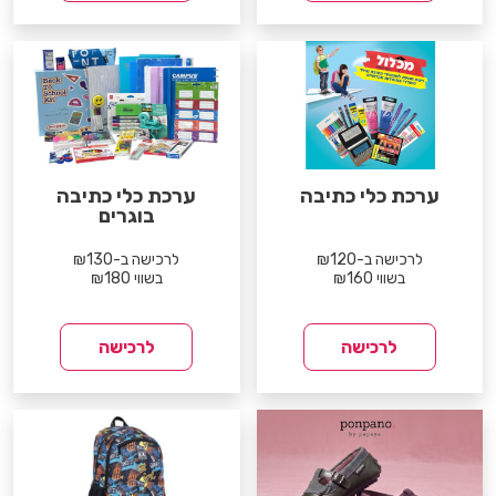
ערכת כלי כתיבה
ערכת כלי כתיבה
בוגרים
לרכישה ב-₪120
לרכישה ב-₪130
בשווי ₪160
בשווי ₪180
לרכישה
לרכישה