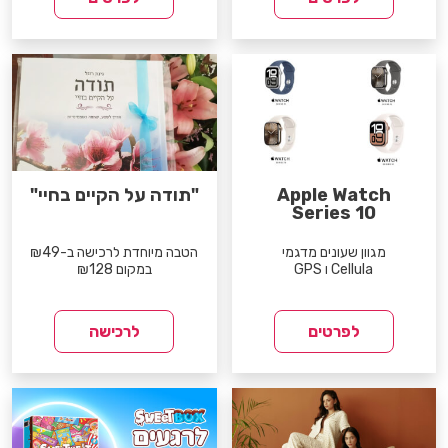
Apple Watch
"תודה על הקיים בחיי"
Series 10
מגוון שעונים מדגמי
הטבה מיוחדת לרכישה ב-₪49
Cellula ו GPS
במקום ₪128
לפרטים
לרכישה