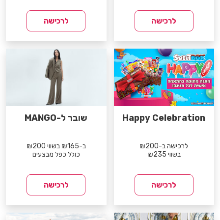
לרכישה
לרכישה
Happy Celebration
שובר ל-MANGO
לרכישה ב-₪200
ב-₪165 בשווי ₪200
בשווי ₪235
כולל כפל מבצעים
לרכישה
לרכישה