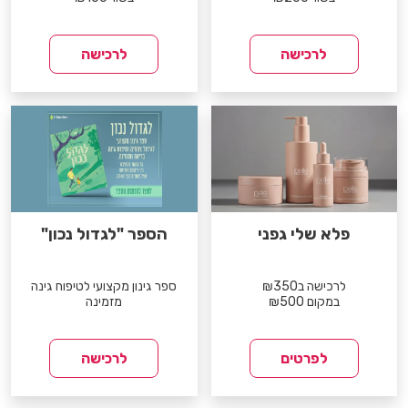
לרכישה
לרכישה
פלא שלי גפני
הספר "לגדול נכון"
לרכישה ב₪350
ספר גינון מקצועי לטיפוח גינה
במקום ₪500
מזמינה
לפרטים
לרכישה