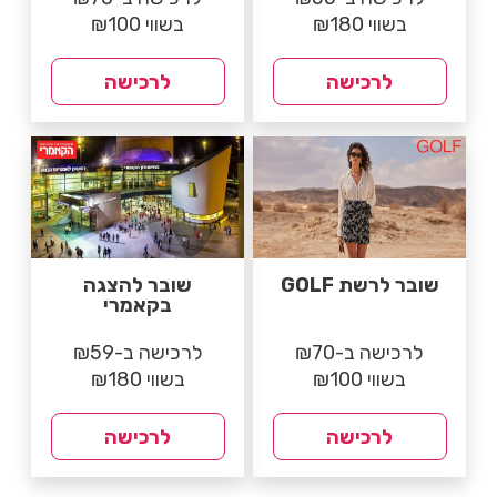
בשווי ₪180
בשווי ₪100
לרכישה
לרכישה
שובר לרשת GOLF
שובר להצגה
בקאמרי
לרכישה ב-₪70
לרכישה ב-₪59
בשווי ₪100
בשווי ₪180
לרכישה
לרכישה