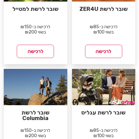
שובר לרשת ZER4U
שובר לרשת למטייל
לרכישה ב-₪85
לרכישה ב-₪150
בשווי ₪100
בשווי ₪200
לרכישה
לרכישה
שובר לרשת עגליס
שובר לרשת
Columbia
לרכישה ב-₪85
לרכישה ב-₪150
בשווי ₪100
בשווי ₪200