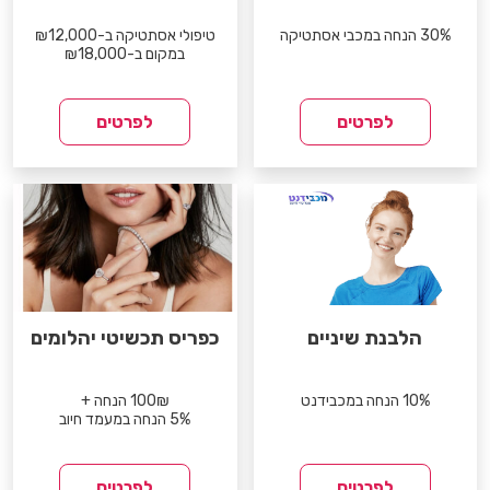
30% הנחה במכבי אסתטיקה
טיפולי אסתטיקה ב-₪12,000
במקום ב-₪18,000
לפרטים
לפרטים
הלבנת שיניים
כפריס תכשיטי יהלומים
10% הנחה במכבידנט
100₪ הנחה +
5% הנחה במעמד חיוב
לפרטים
לפרטים