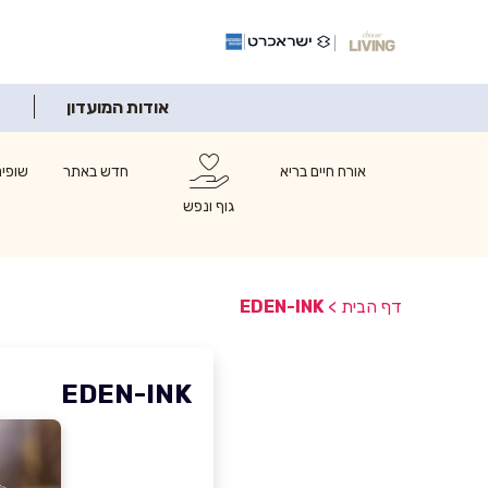
אודות המועדון
אורח חיים בריא
חדש באתר
שופינ
גוף ונפש
דף הבית
>
EDEN-INK
EDEN-INK