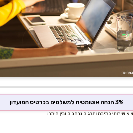
3% הנחה אוטומטית למשלמים בכרטיס המועדון