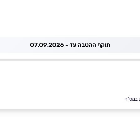
תוקף ההטבה עד - 07.09.2026
 במט"ח