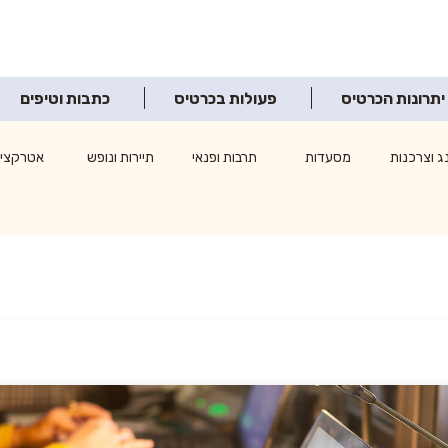
יתרונות הכרטיס
פעולות בכרטיס
כתבות וטיפים
ג וצרכנות
מסעדות
תרבות ופנאי
תיירות ונופש
אטרקציו