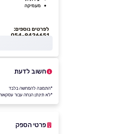
מעמיקה
לפרטים נוספים:
054-9426651
חשוב לדעת
*התמונה להמחשה בלבד
*לא תינתן הנחה עבור עסקאות
פרטי הספק